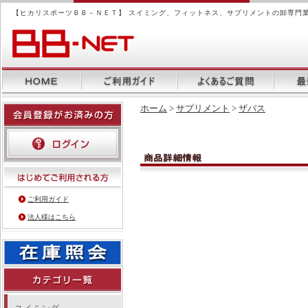
【ヒカリスポーツＢＢ－ＮＥＴ】 スイミング、フィットネス、サプリメントの卸専門
ホーム
>
サプリメント
>
ザバス
ご利用ガイド
法人様はこちら