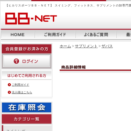
【ヒカリスポーツＢＢ－ＮＥＴ】 スイミング、フィットネス、サプリメントの卸専門
ホーム
>
サプリメント
>
ザバス
ご利用ガイド
法人様はこちら