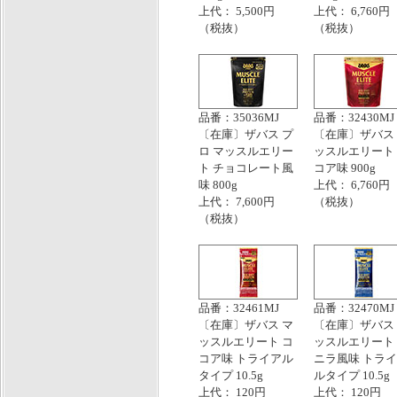
上代： 5,500円
上代： 6,760円
（税抜）
（税抜）
品番：35036MJ
品番：32430MJ
〔在庫〕ザバス プ
〔在庫〕ザバス
ロ マッスルエリー
ッスルエリート
ト チョコレート風
コア味 900g
味 800g
上代： 6,760円
上代： 7,600円
（税抜）
（税抜）
品番：32461MJ
品番：32470MJ
〔在庫〕ザバス マ
〔在庫〕ザバス
ッスルエリート コ
ッスルエリート
コア味 トライアル
ニラ風味 トラ
タイプ 10.5g
ルタイプ 10.5g
上代： 120円
上代： 120円