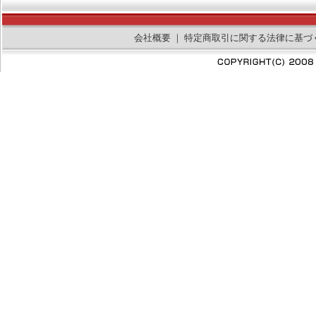
会社概要
｜
特定商取引に関する法律に基づ