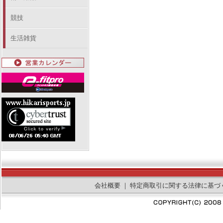
競技
生活雑貨
会社概要
｜
特定商取引に関する法律に基づ