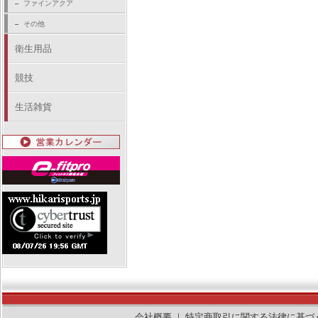
ファインアクア
その他
衛生用品
競技
生活雑貨
会社概要
｜
特定商取引に関する法律に基づ