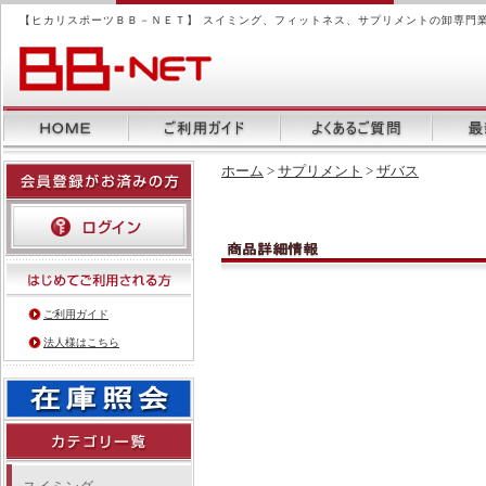
【ヒカリスポーツＢＢ－ＮＥＴ】 スイミング、フィットネス、サプリメントの卸専門
ホーム
>
サプリメント
>
ザバス
ご利用ガイド
法人様はこちら