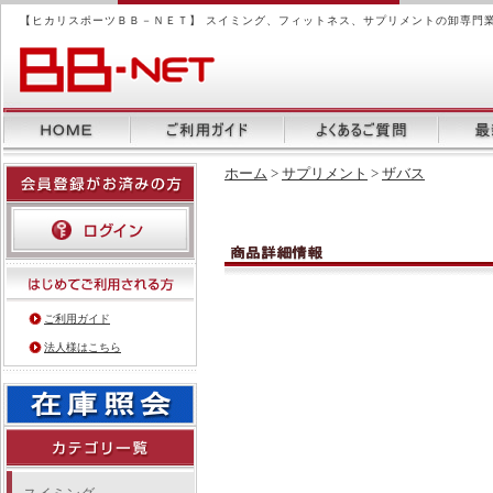
【ヒカリスポーツＢＢ－ＮＥＴ】 スイミング、フィットネス、サプリメントの卸専門
ホーム
>
サプリメント
>
ザバス
ご利用ガイド
法人様はこちら