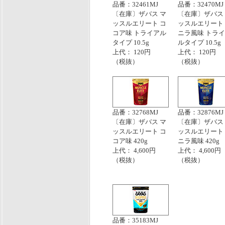
品番：32461MJ
品番：32470MJ
〔在庫〕ザバス マ
〔在庫〕ザバス
ッスルエリート コ
ッスルエリート
コア味 トライアル
ニラ風味 トラ
タイプ 10.5g
ルタイプ 10.5g
上代： 120円
上代： 120円
（税抜）
（税抜）
品番：32768MJ
品番：32876MJ
〔在庫〕ザバス マ
〔在庫〕ザバス
ッスルエリート コ
ッスルエリート
コア味 420g
ニラ風味 420g
上代： 4,600円
上代： 4,600円
（税抜）
（税抜）
品番：35183MJ