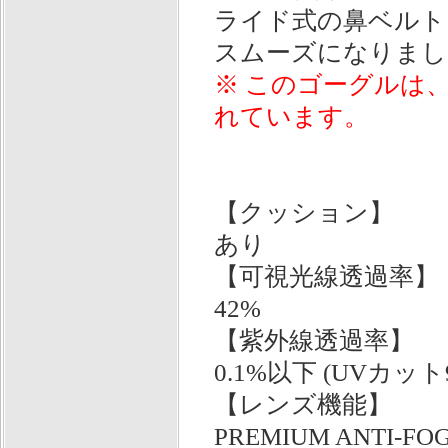
ライド式の鼻ベルト
スムーズになりまし
※ このゴーグルは
れています。
【クッション】
あり
【可視光線透過率】
42%
【紫外線透過率】
0.1%以下 (UVカット
【レンズ機能】
PREMIUM ANTI-FO