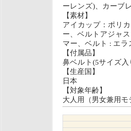
ーレンズ)、カーブ
【素材】
アイカップ：ポリカ
ー、ベルトアジャスタ
マー、ベルト : エ
【付属品】
鼻ベルト(5サイズ入
【生産国】
日本
【対象年齢】
大人用（男女兼用モ