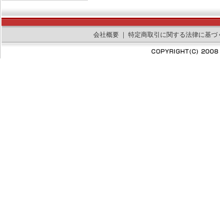
会社概要
｜
特定商取引に関する法律に基づ