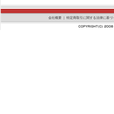
会社概要
｜
特定商取引に関する法律に基づ