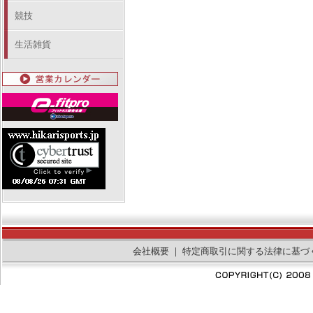
競技
生活雑貨
会社概要
｜
特定商取引に関する法律に基づ