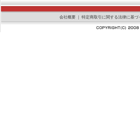
会社概要
｜
特定商取引に関する法律に基づ