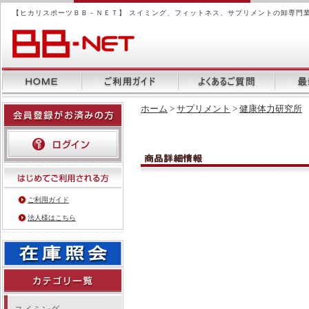
【ヒカリスポーツＢＢ－ＮＥＴ】 スイミング、フィットネス、サプリメントの卸専門
ホーム
>
サプリメント
>
健康体力研究所
ご利用ガイド
法人様はこちら