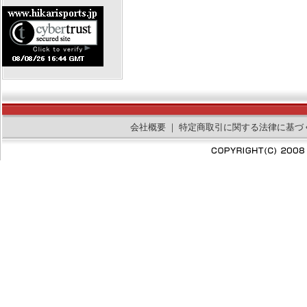
会社概要
｜
特定商取引に関する法律に基づ