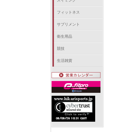
スイミング
フィットネス
サプリメント
衛生用品
競技
生活雑貨