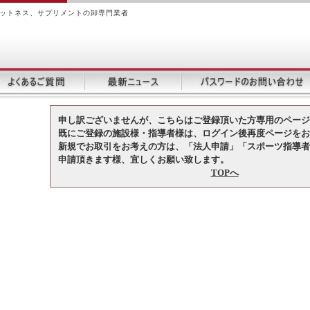
ィットネス、サプリメントの卸専門業者
申し訳ございませんが、こちらはご登録頂いた方専用のページ
既にご登録の施設様・指導者様は、ログイン後再度ページをお
新規でお取引をお考えの方は、「法人申請」「スポーツ指導者
申請頂きます様、宜しくお願い致します。
TOPへ