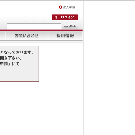
法人申請
となっております。
開き下さい。
申請」にて