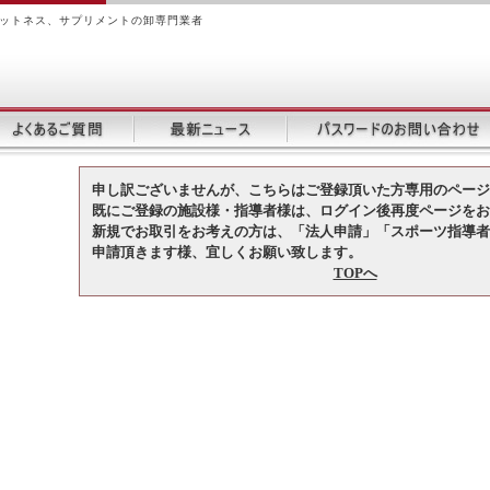
ィットネス、サプリメントの卸専門業者
申し訳ございませんが、こちらはご登録頂いた方専用のページ
既にご登録の施設様・指導者様は、ログイン後再度ページをお
新規でお取引をお考えの方は、「法人申請」「スポーツ指導者
申請頂きます様、宜しくお願い致します。
TOPへ