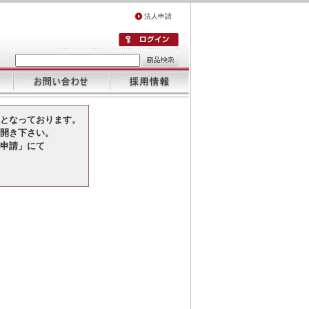
法人申請
となっております。
開き下さい。
申請」にて