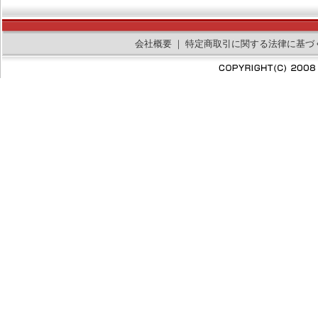
会社概要
｜
特定商取引に関する法律に基づ