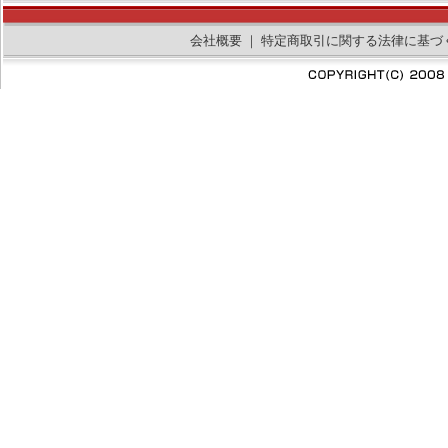
会社概要
｜
特定商取引に関する法律に基づ