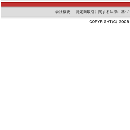
会社概要
｜
特定商取引に関する法律に基づ