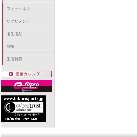
フィットネス
サプリメント
衛生用品
競技
生活雑貨