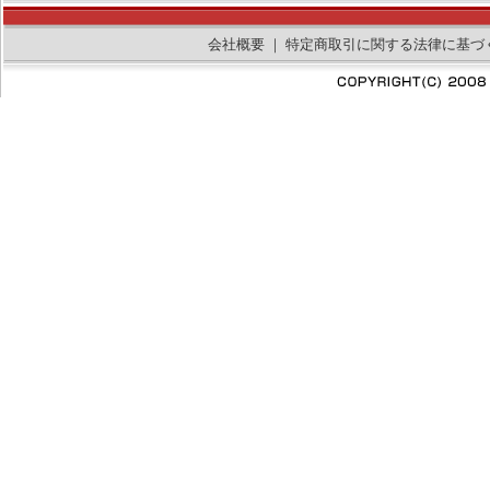
会社概要
｜
特定商取引に関する法律に基づ