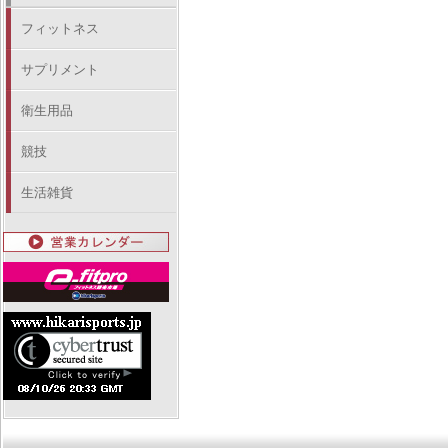
フィットネス
サプリメント
衛生用品
競技
生活雑貨