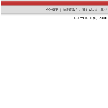
会社概要
｜
特定商取引に関する法律に基づ