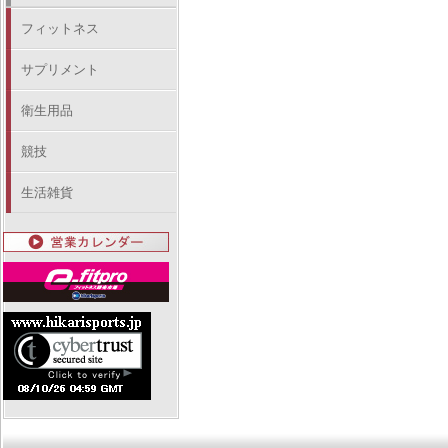
フィットネス
サプリメント
衛生用品
競技
生活雑貨